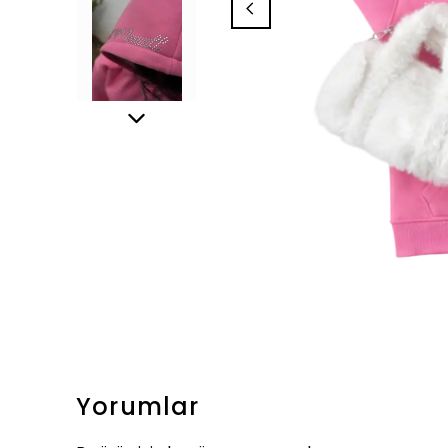
Yorumlar